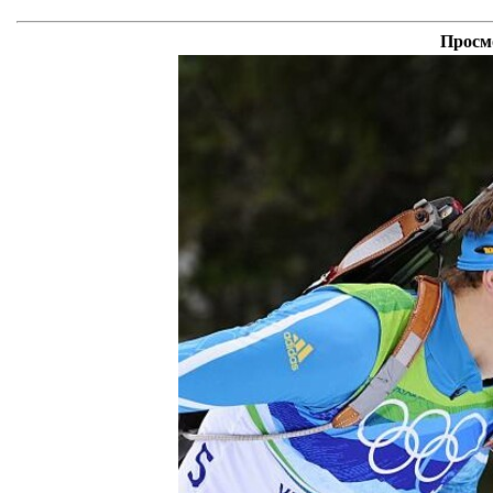
Просмо