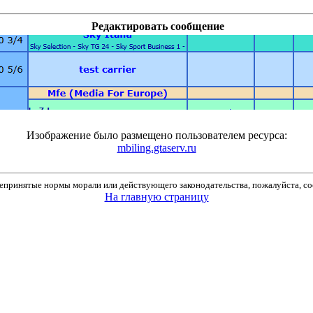
Редактировать сообщение
Изображение было размещено пользователем ресурса:
mbiling.gtaserv.ru
принятые нормы морали или действующего законодательства, пожалуйста, соо
На главную страницу