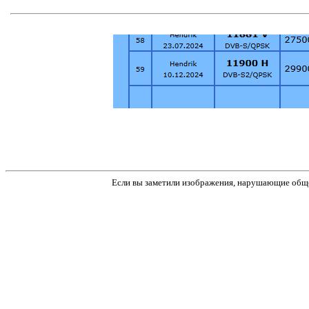
Если вы заметили изображения, нарушающие обще