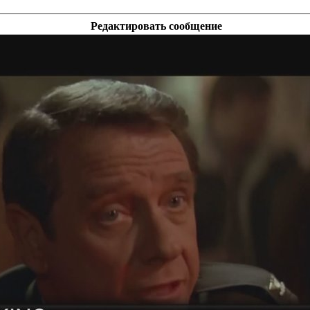
Редактировать сообщение