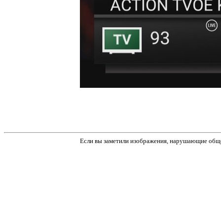
Если вы заметили изображения, нарушающие обще