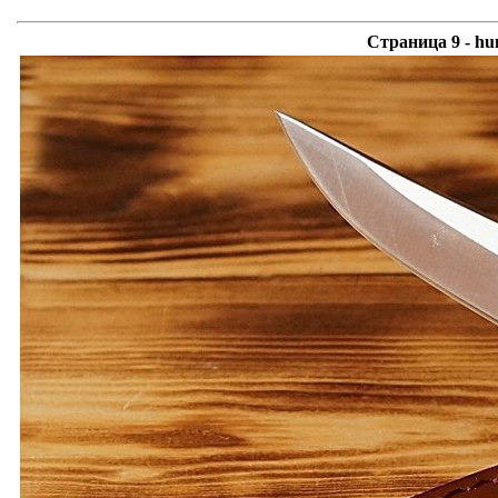
Страница 9 -