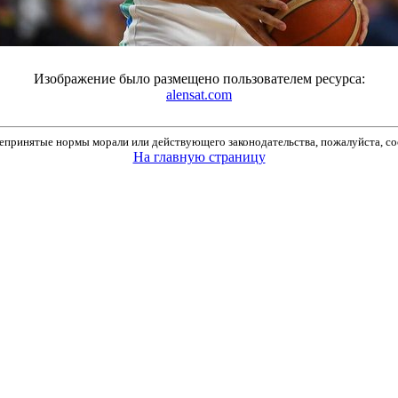
Изображение было размещено пользователем ресурса:
alensat.com
принятые нормы морали или действующего законодательства, пожалуйста, соо
На главную страницу