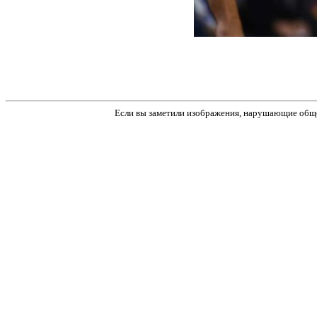
Если вы заметили изображения, нарушающие обще