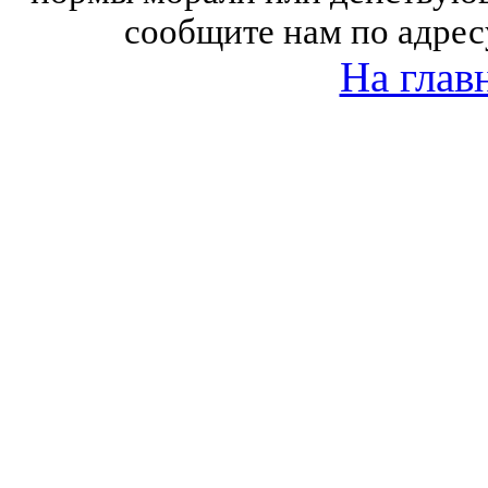
сообщите нам по адрес
На глав