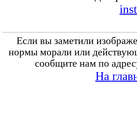
inst
Если вы заметили изобра
нормы морали или действующ
сообщите нам по адрес
На глав