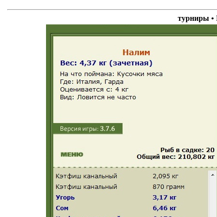
турниры 