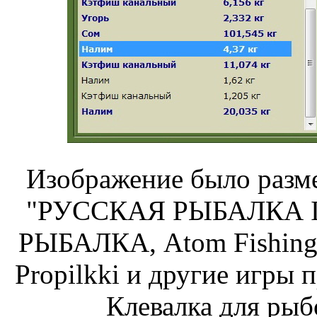
Изображение было разме
"РУССКАЯ РЫБАЛКА Ins
РЫБАЛКА, Atom Fishing,
Propilkki и другие игры 
Клевалка для рыб