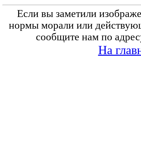
Если вы заметили изобра
нормы морали или действующ
сообщите нам по адрес
На глав