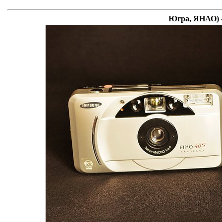
Югра, ЯНАО) -