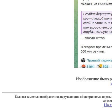
Изображение было р
Если вы заметили изображения, нарушающие общепринятые нормы м
abuse
На г