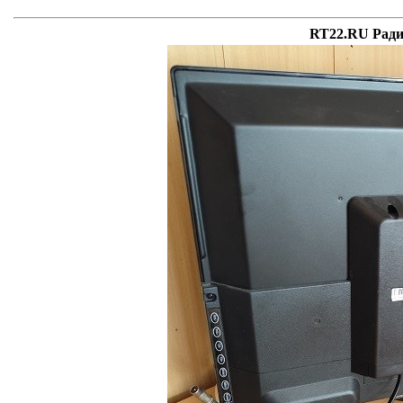
RT22.RU Ради