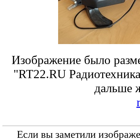
Изображение было разме
"RT22.RU Радиотехника 
дальше 
Если вы заметили изобра