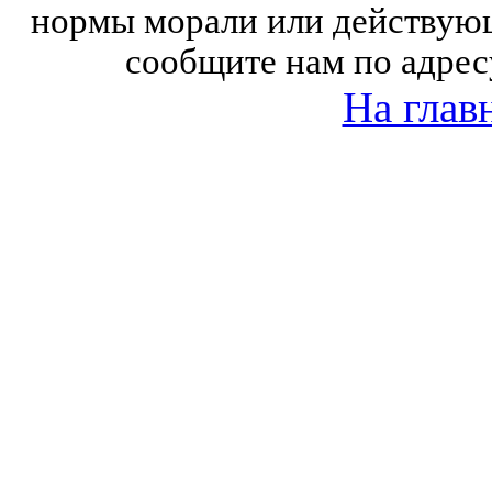
нормы морали или действующ
сообщите нам по адрес
На глав