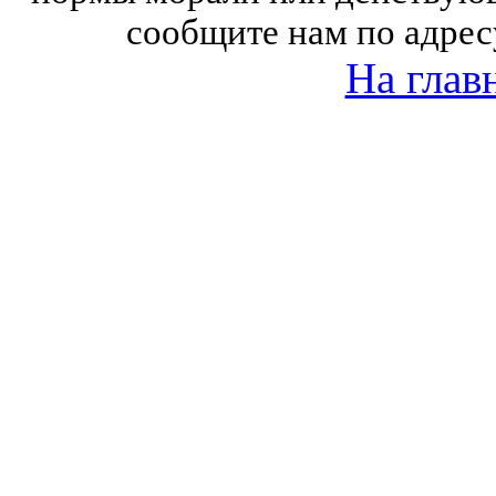
сообщите нам по адрес
На глав