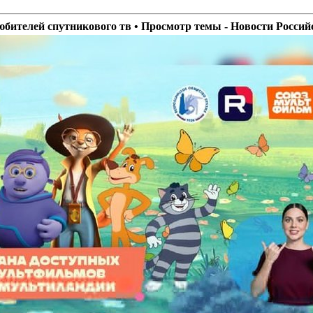
ителей спутникового тв • Просмотр темы - Новости Россий