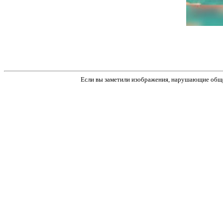
Если вы заметили изображения, нарушающие обще