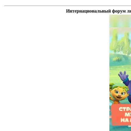
Интернациональный форум люб