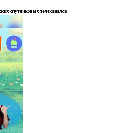
ских спутниковых телеканалов