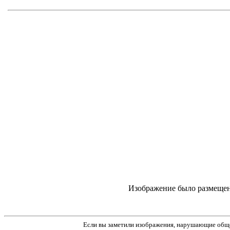
Изображение было размещено п
Если вы заметили изображения, нарушающие обще