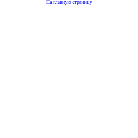
На главную страницу