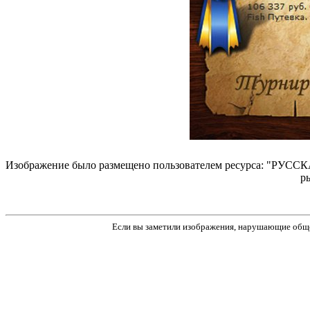
Изображение было размещено пользователем ресурса: "РУССКА
р
Если вы заметили изображения, нарушающие обще