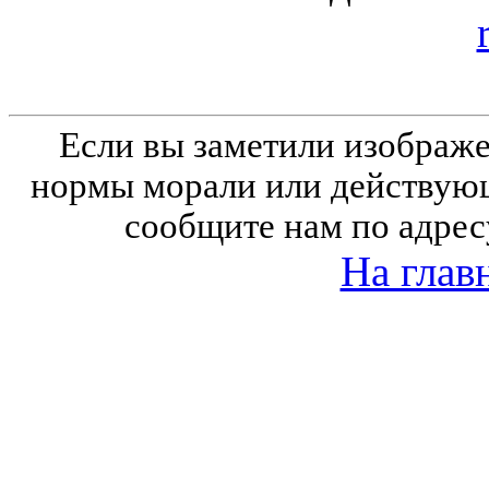
Если вы заметили изобра
нормы морали или действующ
сообщите нам по адрес
На глав