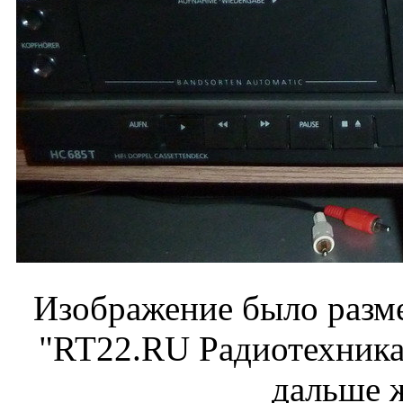
Изображение было разме
"RT22.RU Радиотехника 
дальше 