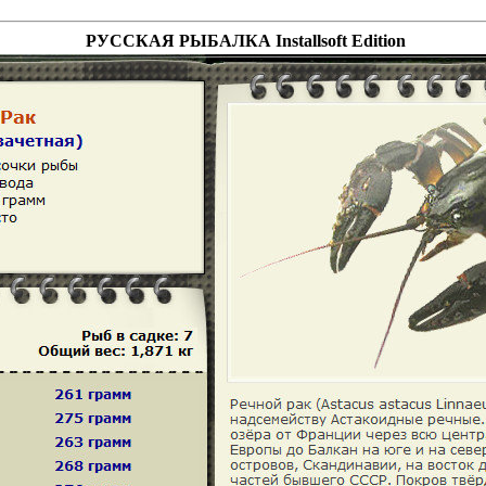
РУССКАЯ РЫБАЛКА Installsoft Edition