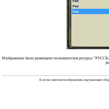
Изображение было размещено пользователем ресурса: "РУССКА
р
Если вы заметили изображения, нарушающие обще