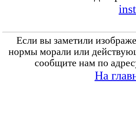
inst
Если вы заметили изобра
нормы морали или действующ
сообщите нам по адрес
На глав