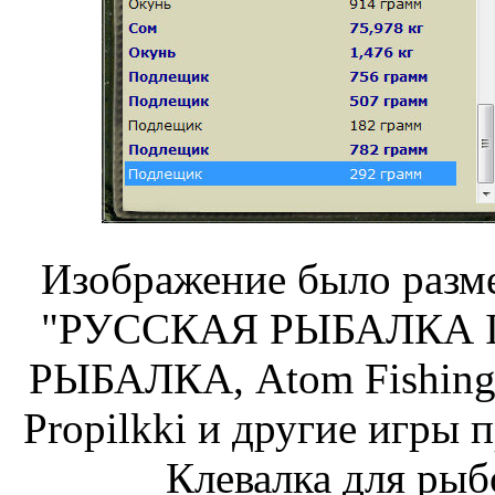
Изображение было разме
"РУССКАЯ РЫБАЛКА Ins
РЫБАЛКА, Atom Fishing,
Propilkki и другие игры 
Клевалка для рыб