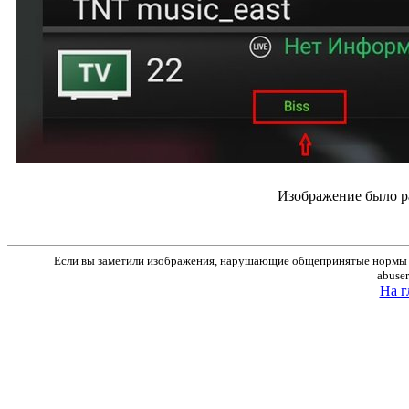
Изображение было р
Если вы заметили изображения, нарушающие общепринятые нормы м
abuse
На г