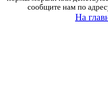
сообщите нам по адрес
На глав