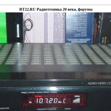
RT22.RU Радиотехника 20 века, форумы