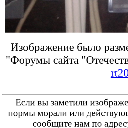
Изображение было разме
"Форумы сайта "Отечеств
rt2
Если вы заметили изобра
нормы морали или действующ
сообщите нам по адрес