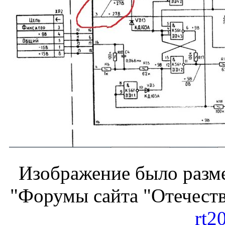
Изображение было разме
"Форумы сайта "Отечеств
rt2