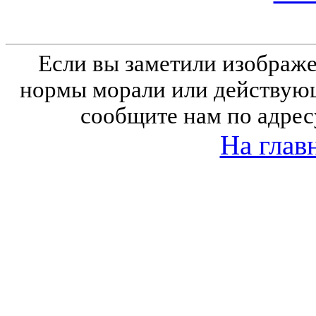
Если вы заметили изобра
нормы морали или действующ
сообщите нам по адрес
На глав