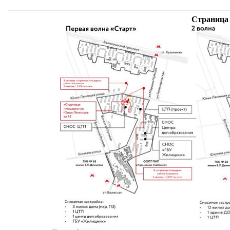
Страница 