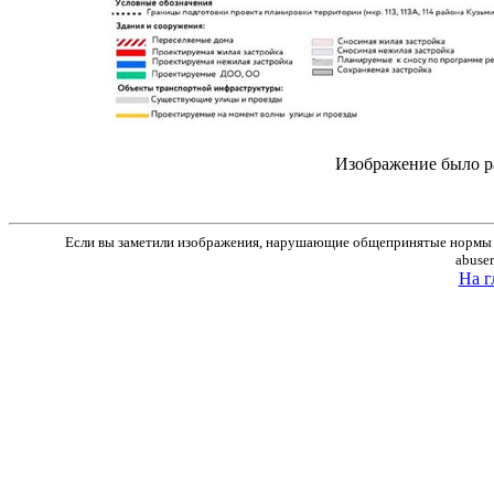
Изображение было р
Если вы заметили изображения, нарушающие общепринятые нормы м
abuse
На г