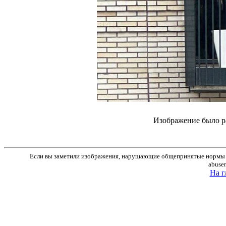
Изображение было р
Если вы заметили изображения, нарушающие общепринятые нормы м
abuse
На г