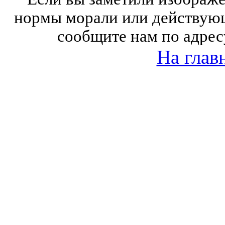
нормы морали или действующ
сообщите нам по адрес
На глав