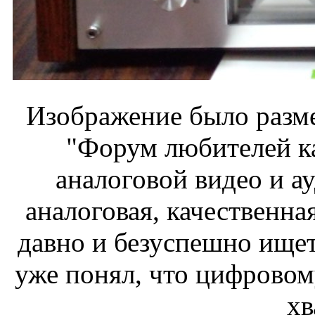
Изображение было разме
"Форум любителей к
аналоговой видео и а
аналоговая, качественна
давно и безуспешно ищет 
уже понял, что цифровому
хв