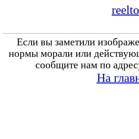
reelt
Если вы заметили изобра
нормы морали или действующ
сообщите нам по адрес
На глав