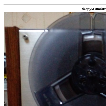
Форум любите