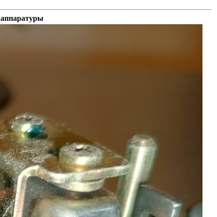
 аппаратуры