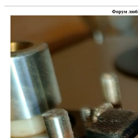
Форум люби