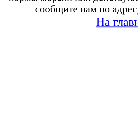
сообщите нам по адрес
На глав