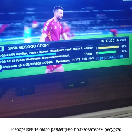
Изображение было размещено пользователем ресурса: