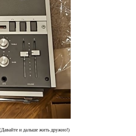
(Давайте и дальше жить дружно!)