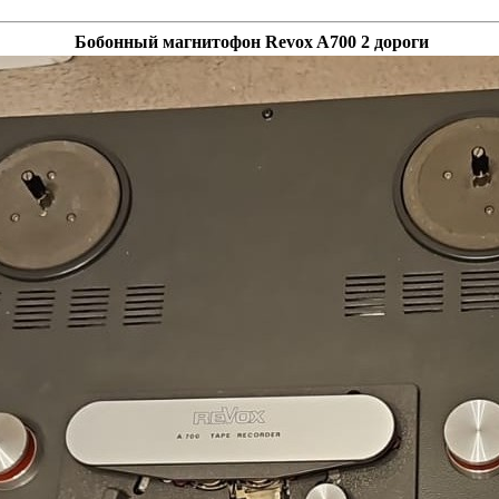
Бобонный магнитофон Revox A700 2 дороги