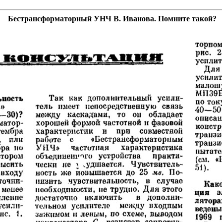
Бестрансформаторный УНЧ В. Иванова. Помните такой?