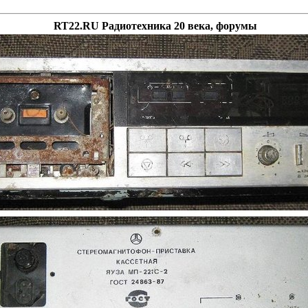
RT22.RU Радиотехника 20 века, форумы