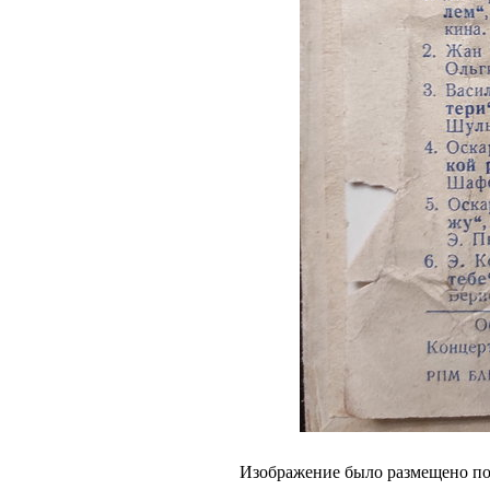
Изображение было размещено пол