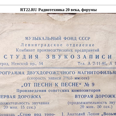
RT22.RU Радиотехника 20 века, форумы