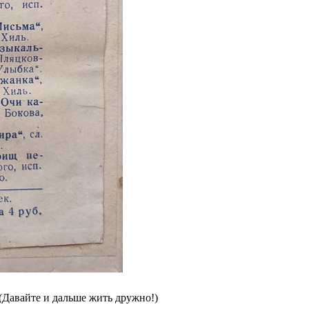
(Давайте и дальше жить дружно!)