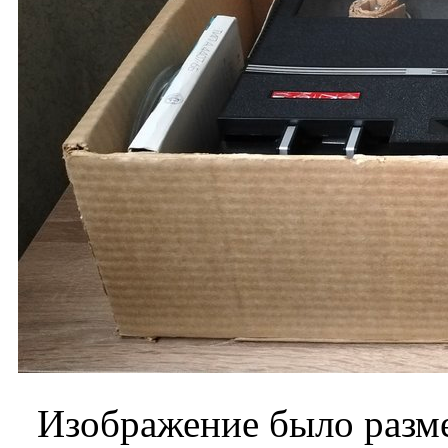
Изображение было разме