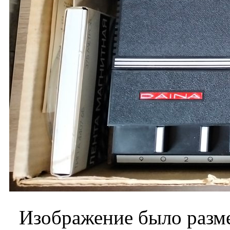
Изображение было разме