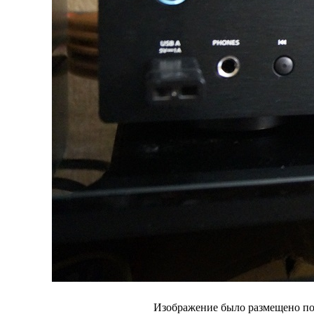
Изображение было размещено пол