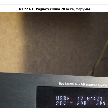
RT22.RU Радиотехника 20 века, форумы