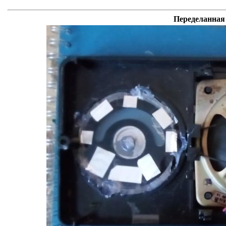
Переделанная 