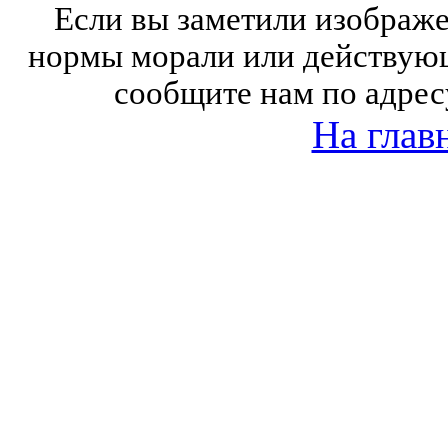
Если вы заметили изобра
нормы морали или действующ
сообщите нам по адрес
На глав