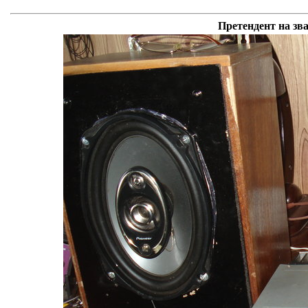
Претендент на зв