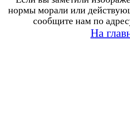
нормы морали или действующ
сообщите нам по адрес
На глав