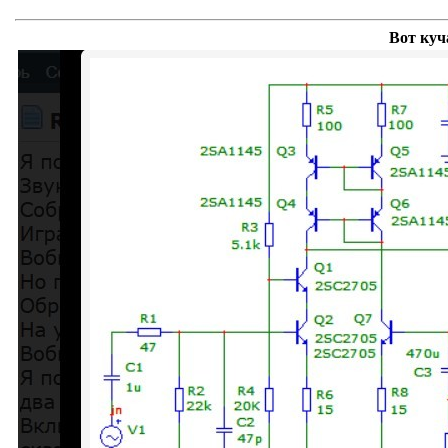
Вот куч