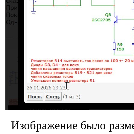
Изображение было разме