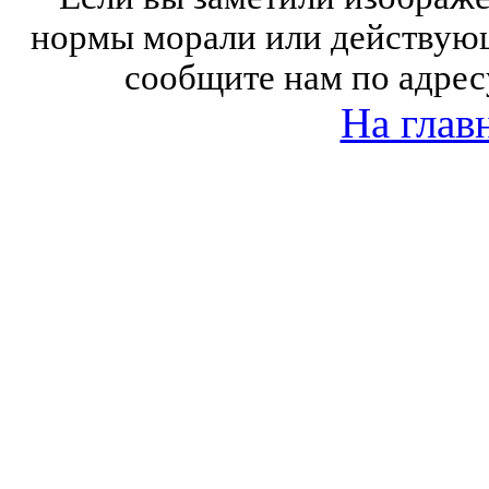
нормы морали или действующ
сообщите нам по адрес
На глав