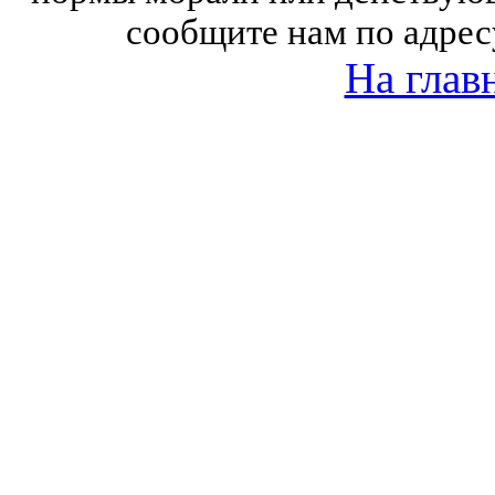
сообщите нам по адрес
На глав