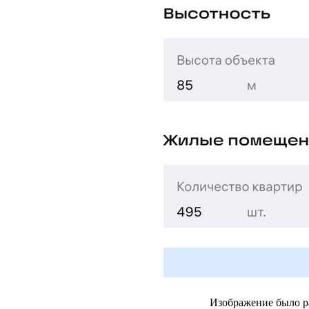
Изображение было р