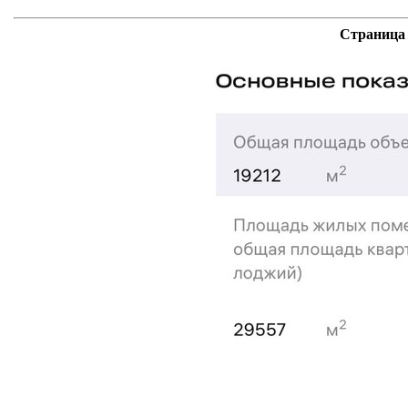
Страница 