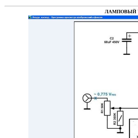
ЛАМПОВЫЙ У