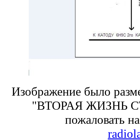
Изображение было разме
"ВТОРАЯ ЖИЗНЬ С
пожаловать н
radiol