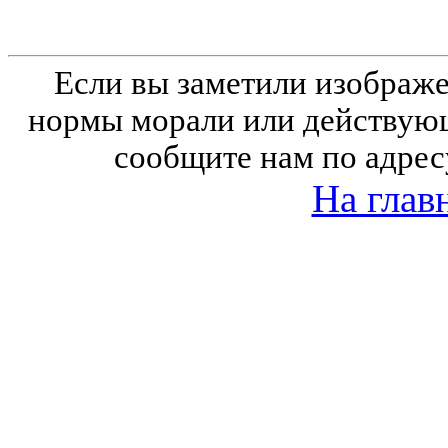
Если вы заметили изобра
нормы морали или действующ
сообщите нам по адрес
На глав