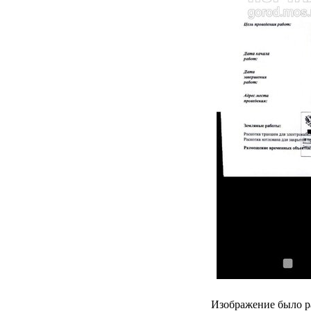
Изображение было р