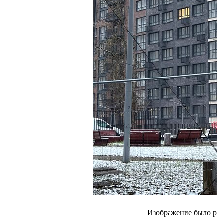
Изображение было р