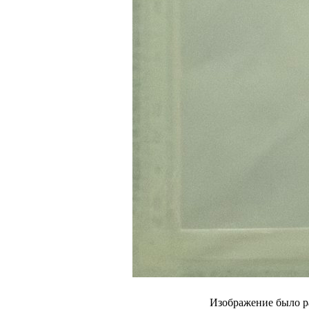
Изображение было р