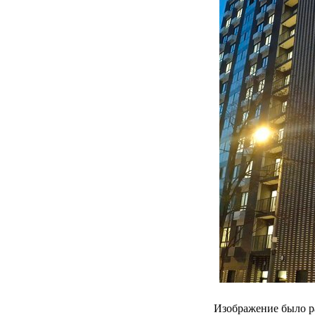
Изображение было р