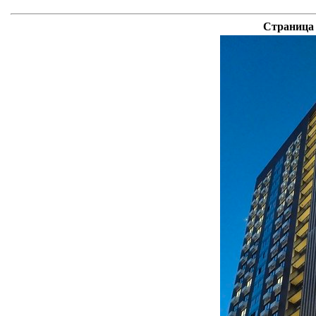
Страница 