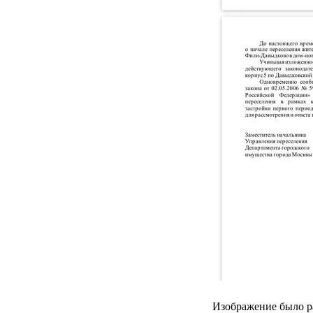
Изображение было р