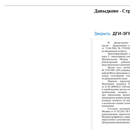
Давыдково - Стр